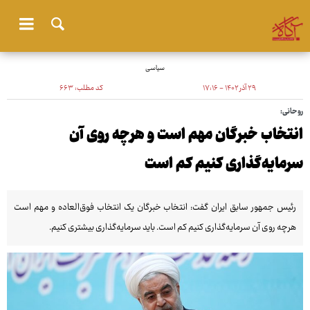
سیاسی
۲۹ آذر ۱۴۰۲ - ۱۷:۱۶
کد مطلب:
۶۶۳
روحانی:
انتخاب خبرگان مهم است و هرچه روی آن
سرمایه‌گذاری کنیم کم است
رئیس جمهور سابق ایران گفت: انتخاب خبرگان یک انتخاب فوق‌العاده و مهم است
هرچه روی آن سرمایه‌گذاری کنیم کم است. باید سرمایه‌گذاری بیشتری کنیم.