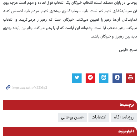
روحانی در پایان معتقد است: انتخاب خبرگان یک انتخاب فوق‌العاده و مهم است هرچه روی
آن سرمایه‌گذاری کنیم کم است. باید سرمایه‌گذاری بیشتری کنیم. مردم باید احساس کنند
نمایندگان آن‌ها رهبر را تعیین می‌کنند. خبرگان است که رهبر را برمی‌گزیند و انتخاب
می‌کند. رهبر منتخب آرا است. پشتوانه این آراست که او را رهبر می‌کند. بنابراین رابطه بهتری
باید بین رهبری و خبرگان باشد.
منبع: فارس
برچسب‌ها
روزنامه آگاه
انتخابات
حسن روحانی
اخبار مرتبط