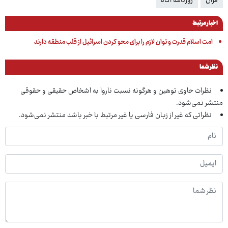
قرآن
روزنامه آگاه
اخبار مرتبط
امت اسلام قدرت و توان لازم را برای محو کردن اسرائیل از قلب منطقه دارند
نظر شما
نظرات حاوی توهین و هرگونه نسبت ناروا به اشخاص حقیقی و حقوقی
منتشر نمی‌شود.
نظراتی که غیر از زبان فارسی یا غیر مرتبط با خبر باشد منتشر نمی‌شود.