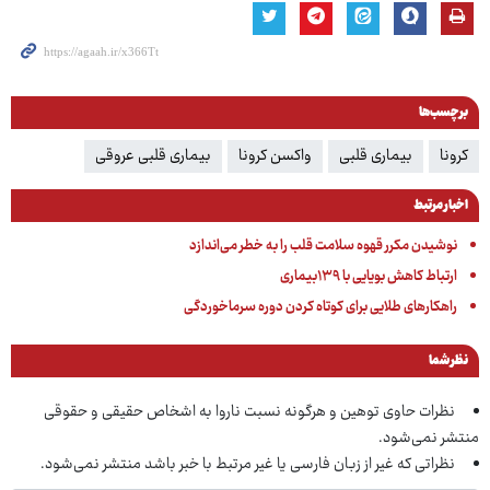
برچسب‌ها
کرونا
بیماری قلبی
واکسن کرونا
بیماری قلبی عروقی
اخبار مرتبط
نوشیدن مکرر قهوه سلامت قلب را به خطر می‌اندازد
ارتباط کاهش بویایی با ۱۳۹بیماری
راهکارهای طلایی برای کوتاه کردن دوره‌ سرماخوردگی
نظر شما
نظرات حاوی توهین و هرگونه نسبت ناروا به اشخاص حقیقی و حقوقی
منتشر نمی‌شود.
نظراتی که غیر از زبان فارسی یا غیر مرتبط با خبر باشد منتشر نمی‌شود.