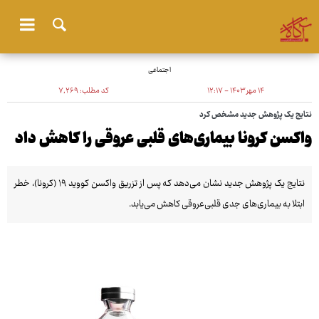
اجتماعی
۱۴ مهر ۱۴۰۳ - ۱۲:۱۷
کد مطلب:
۷٬۲۶۹
نتایج یک پژوهش جدید مشخص کرد
واکسن کرونا بیماری‌های قلبی عروقی را کاهش داد
نتایج یک پژوهش جدید نشان می‌دهد که پس از تزریق واکسن کووید ۱۹ (کرونا)، خطر
ابتلا به بیماری‌های جدی قلبی‌عروقی کاهش می‌یابد.