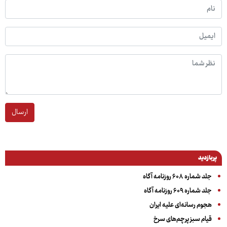
ارسال
پربازدید
جلد شماره ۶۰۸ روزنامه آگاه
جلد شماره ۶۰۹ روزنامه آگاه
هجوم رسانه‌ای علیه ایران
قیام سبز پرچم‌های سرخ