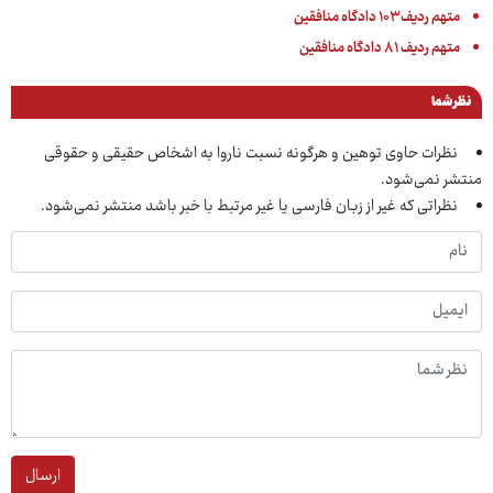
متهم ردیف ۱۰۳ دادگاه منافقین
متهم ردیف ۸۱ دادگاه منافقین
نظر شما
نظرات حاوی توهین و هرگونه نسبت ناروا به اشخاص حقیقی و حقوقی
منتشر نمی‌شود.
نظراتی که غیر از زبان فارسی یا غیر مرتبط با خبر باشد منتشر نمی‌شود.
ارسال