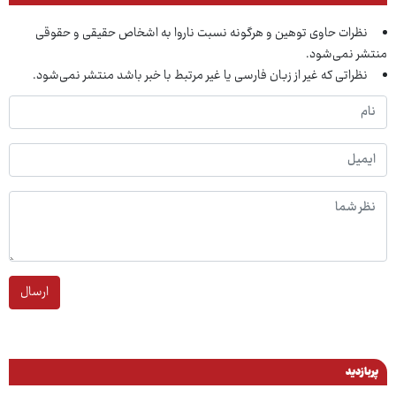
نظرات حاوی توهین و هرگونه نسبت ناروا به اشخاص حقیقی و حقوقی
منتشر نمی‌شود.
نظراتی که غیر از زبان فارسی یا غیر مرتبط با خبر باشد منتشر نمی‌شود.
ارسال
پربازدید