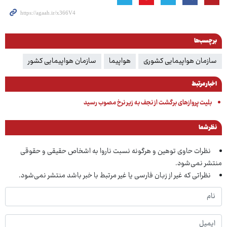
برچسب‌ها
سازمان هواپیمایی کشوری
هواپیما
سازمان هواپیمایی کشور
اخبار مرتبط
بلیت پروازهای برگشت از نجف به زیر نرخ مصوب رسید
نظر شما
نظرات حاوی توهین و هرگونه نسبت ناروا به اشخاص حقیقی و حقوقی
منتشر نمی‌شود.
نظراتی که غیر از زبان فارسی یا غیر مرتبط با خبر باشد منتشر نمی‌شود.