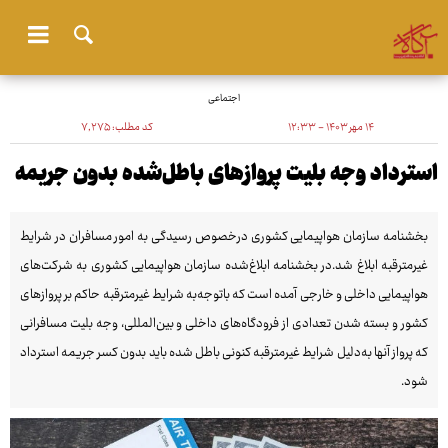
اجتماعی
۱۴ مهر ۱۴۰۳ - ۱۲:۳۳
کد مطلب:
۷٬۲۷۵
استرداد وجه بلیت‌ پروازهای باطل‌شده بدون جریمه
بخشنامه سازمان هواپیمایی کشوری درخصوص رسیدگی به امور مسافران در شرایط
غیرمترقبه ابلاغ شد.در بخشنامه ابلاغ‌شده سازمان هواپیمایی کشوری به شرکت‌های
هواپیمایی داخلی و خارجی آمده است که باتوجه‌به شرایط غیرمترقبه حاکم بر پروازهای
کشور و بسته شدن تعدادی از فرودگاه‌های داخلی و بین‌المللی، وجه بلیت مسافرانی
که پرواز آنها به‌دلیل شرایط غیرمترقبه کنونی باطل شده باید بدون کسر جریمه استرداد
شود.