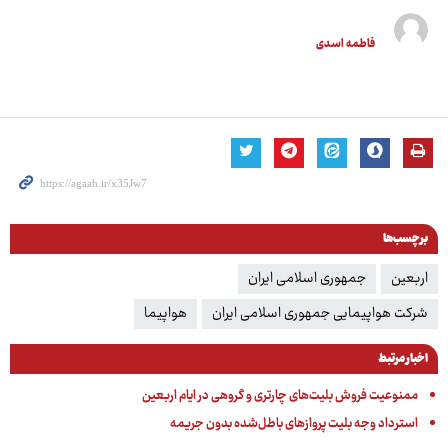
فاطمه اسدی
برچسب‌ها
اربعین
جمهوری اسلامی ایران
شرکت هواپیمایی جمهوری اسلامی ایران
هواپیما
اخبار مرتبط
ممنوعیت فروش بلیت‌های چارتری و گروهی در ایام اربعین
استرداد وجه بلیت‌ پروازهای باطل‌شده بدون جریمه