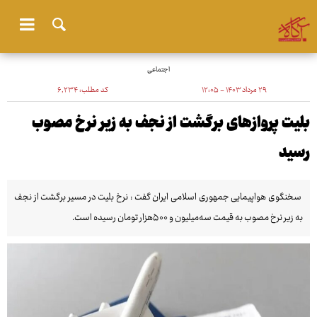
اجتماعی
۲۹ مرداد ۱۴۰۳ - ۱۲:۰۵
کد مطلب:
۶٬۲۳۴
بلیت پروازهای برگشت از نجف به زیر نرخ مصوب
رسید
سخنگوی هواپیمایی جمهوری اسلامی ایران گفت : نرخ بلیت در مسیر برگشت از نجف
به زیر نرخ مصوب به قیمت سه‌میلیون و ۵۰۰هزار تومان رسیده است.