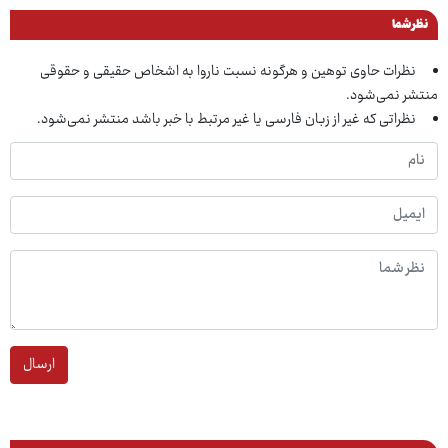
نظر شما
نظرات حاوی توهین و هرگونه نسبت ناروا به اشخاص حقیقی و حقوقی
منتشر نمی‌شود.
نظراتی که غیر از زبان فارسی یا غیر مرتبط با خبر باشد منتشر نمی‌شود.
ارسال