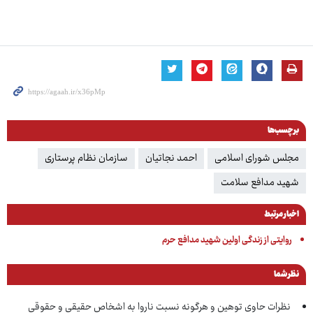
برچسب‌ها
مجلس شورای اسلامی
احمد نجاتیان
سازمان نظام پرستاری
شهید مدافع سلامت
اخبار مرتبط
روایتی از زندگی اولین شهید مدافع حرم
نظر شما
نظرات حاوی توهین و هرگونه نسبت ناروا به اشخاص حقیقی و حقوقی