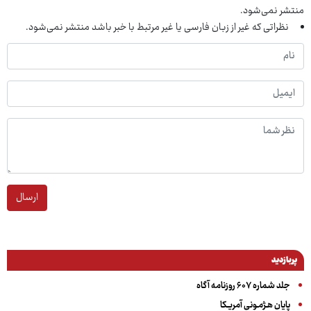
منتشر نمی‌شود.
نظراتی که غیر از زبان فارسی یا غیر مرتبط با خبر باشد منتشر نمی‌شود.
ارسال
پربازدید
جلد شماره ۶۰۷ روزنامه آگاه
پایان هـژمـونی آمریـکا