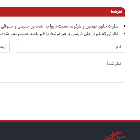
نظر شما
نظرات حاوی توهین و هرگونه نسبت ناروا به اشخاص حقیقی و حقوقی 
نظراتی که غیر از زبان فارسی یا غیر مرتبط با خبر باشد منتشر نمی‌شود.