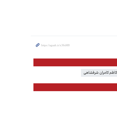
کاظم کامران شرفشاهی