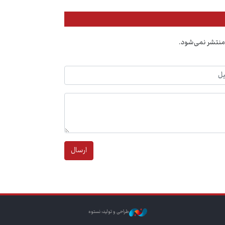
منتشر نمی‌شود.
ارسال
طراحی و تولید: نستوه