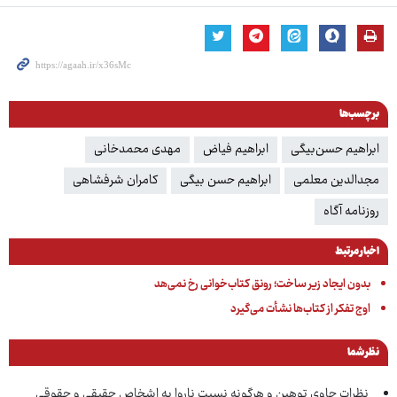
برچسب‌ها
ابراهیم حسن‌بیگی
ابراهیم فیاض
مهدی محمدخانی
مجدالدین معلمی
ابراهیم حسن بیگی
کامران شرفشاهی
روزنامه آگاه
اخبار مرتبط
بدون ایجاد زیر ساخت؛ رونق کتاب‌خوانی رخ نمی‌هد
اوج تفکر از کتاب‌ها نشأت می‌گیرد
نظر شما
نظرات حاوی توهین و هرگونه نسبت ناروا به اشخاص حقیقی و حقوقی