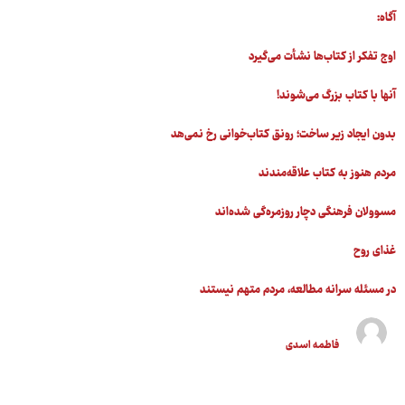
آگاه:
اوج تفکر از کتاب‌ها نشأت می‌گیرد
آنها با کتاب بزرگ می‌شوند!
بدون ایجاد زیر ساخت؛ رونق کتاب‌خوانی رخ نمی‌هد
مردم هنوز به کتاب علاقه‌مندند
مسوولان فرهنگی دچار روزمره‌گی شده‌اند
غذای روح
در مسئله سرانه مطالعه، مردم متهم نیستند
فاطمه اسدی