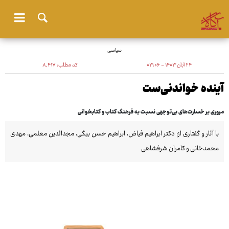
سیاسی
۲۴ آبان ۱۴۰۳ - ۰۳:۰۶
کد مطلب:
۸٬۴۱۷
آینده خواندنی‌ست
مروری بر خسارت‌های بی‌توجهی نسبت به فرهنگ کتاب و کتابخوانی
با آثار و گفتاری از: دکتر ابراهیم فیاض، ابراهیم حسن بیگی، مجدالدین معلمی، مهدی
محمدخانی و کامران شرفشاهی