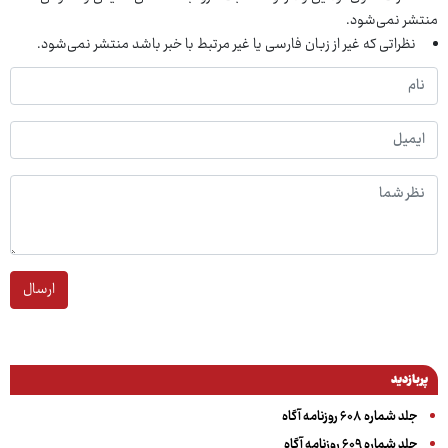
منتشر نمی‌شود.
نظراتی که غیر از زبان فارسی یا غیر مرتبط با خبر باشد منتشر نمی‌شود.
ارسال
پربازدید
جلد شماره ۶۰۸ روزنامه آگاه
جلد شماره ۶۰۹ روزنامه آگاه