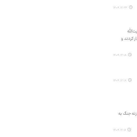
۱۴۰۴.۱۲.۲۳
‌الله
 کردند و
۱۴۰۴.۱۲.۱۸
۱۴۰۴.۱۲.۱۸
زنه جنگ به
۱۴۰۴.۱۲.۱۶