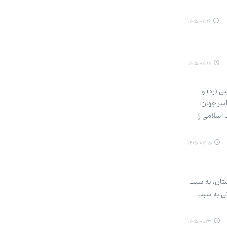
۱۴۰۵.۰۴.۱۶
۱۴۰۵.۰۴.۱۴
ی (ره) و
اسر جهان،
 اسلامی را
۱۴۰۵.۰۳.۱۵
ی دولت پاکستان، به سبب
نی به سبب
۱۴۰۵.۰۱.۲۳