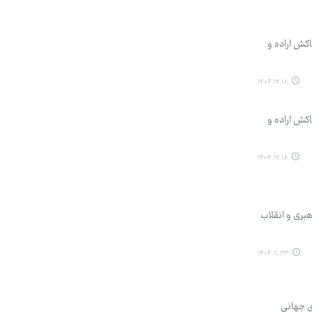
اکش اراده و
۱۴۰۴.۱۲.۱۸
اکش اراده و
۱۴۰۴.۱۲.۱۸
یغ از رهبری و انقلاب
۱۴۰۴.۱۱.۲۳
ی جهانی