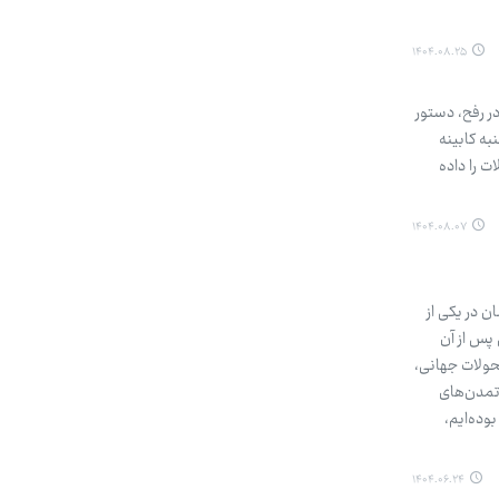
۱۴۰۴.۰۸.۲۵
ر رفح، دستور
به کابینه
ت را داده
۱۴۰۴.۰۸.۰۷
ن در یکی از
پس از آن
تحولات جهانی،
تمدن‌های
وده‌ایم،
۱۴۰۴.۰۶.۲۴