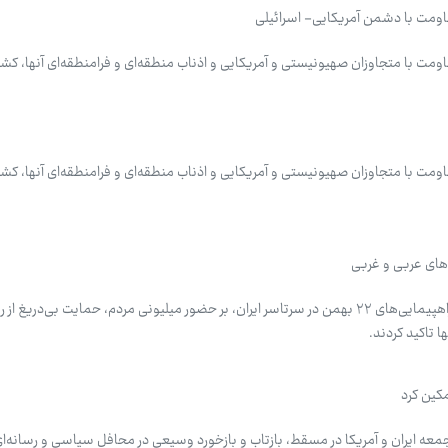
مقاومت با دشمن آمریکایی- اسرائیلی
قاومت با متجاوزان صهیونیستی و آمریکایی و اذناب منطقه‌ای و فرامنطقه‌ای آنها، کش
قاومت با متجاوزان صهیونیستی و آمریکایی و اذناب منطقه‌ای و فرامنطقه‌ای آنها، کش
رسانه‌های عربی و غربی با پوشش راهپیمایی‌های ۲۲ بهمن در سرتاسر ایران، بر حضور میلیونی مردم، حمایت بی‌در
 تاکید کردند.
کین کرد
معه ایران و آمریکا در مسقط، بازتاب و بازخورد وسیعی در محافل سیاسی و رسانه‌ا