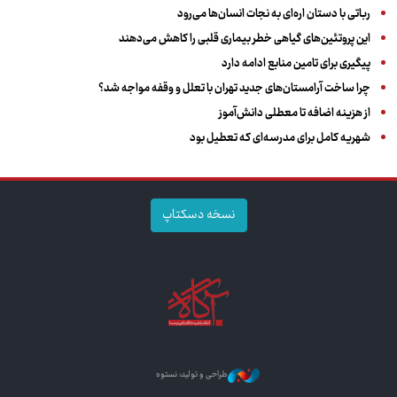
رباتی با دستان اره‌ای به نجات انسان‌ها می‌رود
این پروتئین‌های گیاهی خطر بیماری قلبی را کاهش می‌دهند
پیگیری برای تامین منابع ادامه دارد
چرا ساخت آرامستان‌های جدید تهران با تعلل و وقفه مواجه شد؟
از هزینه اضافه تا معطلی دانش‌آموز
شهریه کامل برای مدرسه‌ای که تعطیل بود
نسخه دسکتاپ
طراحی و تولید: نستوه