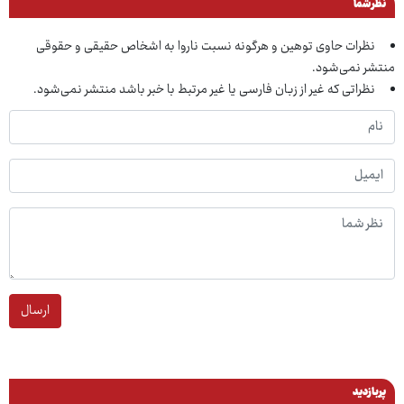
نظر شما
نظرات حاوی توهین و هرگونه نسبت ناروا به اشخاص حقیقی و حقوقی
منتشر نمی‌شود.
نظراتی که غیر از زبان فارسی یا غیر مرتبط با خبر باشد منتشر نمی‌شود.
ارسال
پربازدید