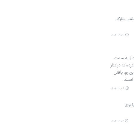
لمی سازگار
۱۴۰۴.۱۲.۰۶
دیت» به سمت
ده که در کنار
ین رو، یافتن
 است.
۱۴۰۴.۱۲.۰۴
 برای
۱۴۰۴.۱۲.۰۲