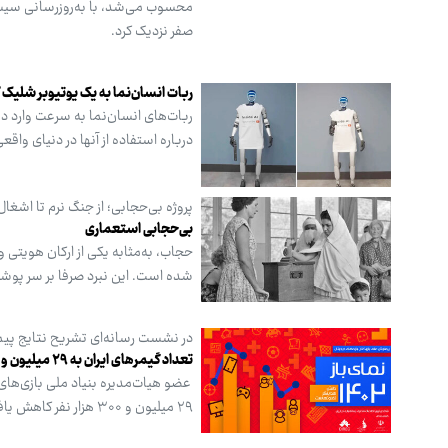
محسوب می‌شد، با به‌روزرسانی سیست
صفر نزدیک کرد.
ربات انسان‌نما به یک یوتیوبر شلیک ک
ربات‌های انسان‌نما به سرعت وارد 
درباره استفاده از آنها در دنیای واقعی 
پروژه بی‌حجابی؛ از جنگ نرم تا اشغا
بی‌حجابی استعماری
حجاب، به‌مثابه یکی از ارکان هویتی
شده است. این نبرد صرفا بر سر پوش
در نشست رسانه‌ای تشریح نتایج پی
تعداد گیمرهای ایران به ۲۹ میلیون و ۳۰۰ هزارنفر کاهش یافته است
۲۹ میلیون و ۳۰۰ هزار نفر کاهش یافت.