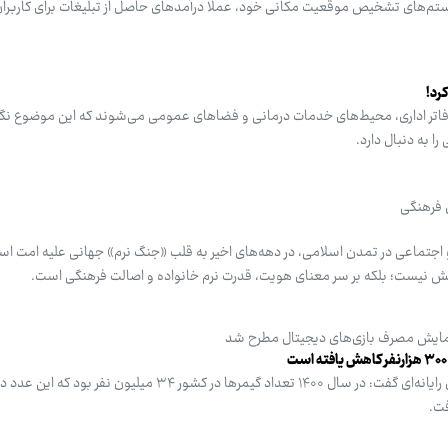
م‌های تشخیص موقعیت مکانی خود، عملا درآمدهای حاصل از تبلیغات برای کاربران ای
رد!
دفاتر اداری، محیط‌های خدمات درمانی و فضاهای عمومی می‌شوند که این موضوع نگر
را به دنبال دارد.
ل فرهنگی
 و اجتماعی در تمدن اسلامی، در دهه‌های اخیر به قلب «جنگ نرم» جهانی علیه امت اس
ش نیست؛ بلکه بر سر معنای هویت، قدرت نرم خانواده و اصالت فرهنگی است.
مایش مصرف بازی‌های دیجیتال مطرح شد