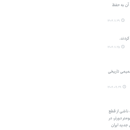
ترین مورد آن به حفظ
۱۴۰۴.۱۱.۲۹
۱۴۰۴.۱۱.۲۵
 می‌شود؛ تصمیمی تاریخی
۱۴۰۴.۰۹.۲۹
ه نه ناشی از قطع
متر دورتر، در
 جدید ایران