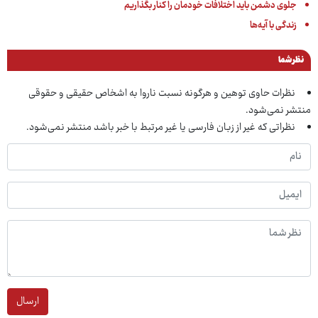
جلوی دشمن باید اختلافات خودمان را کنار بگذاریم
زندگی با آیه‌ها
نظر شما
نظرات حاوی توهین و هرگونه نسبت ناروا به اشخاص حقیقی و حقوقی
منتشر نمی‌شود.
نظراتی که غیر از زبان فارسی یا غیر مرتبط با خبر باشد منتشر نمی‌شود.
ارسال