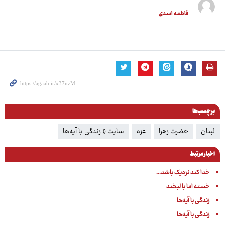
فاطمه اسدی
برچسب‌ها
لبنان
حضرت زهرا
غزه
سایت « زندگی با آیه‌ها
اخبار مرتبط
خدا کند نزدیک باشد...
خسته اما با لبخند
زندگی با آیه‌ها
زندگی با آیه‌ها