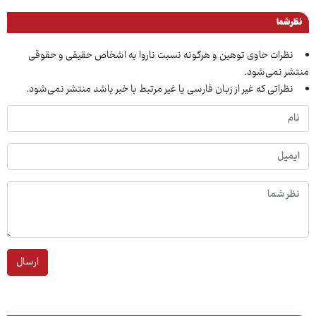
نظر شما
نظرات حاوی توهین و هرگونه نسبت ناروا به اشخاص حقیقی و حقوقی
منتشر نمی‌شود.
نظراتی که غیر از زبان فارسی یا غیر مرتبط با خبر باشد منتشر نمی‌شود.
ارسال