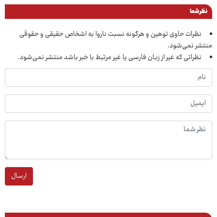
نظر شما
نظرات حاوی توهین و هرگونه نسبت ناروا به اشخاص حقیقی و حقوقی
منتشر نمی‌شود.
نظراتی که غیر از زبان فارسی یا غیر مرتبط با خبر باشد منتشر نمی‌شود.
ارسال