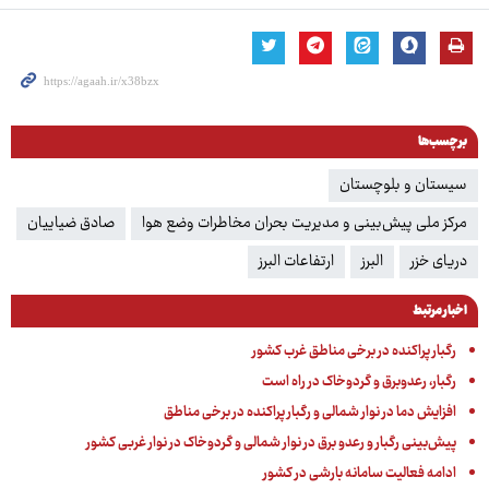
برچسب‌ها
سیستان و بلوچستان
مرکز ملی پیش‌بینی و مدیریت بحران مخاطرات وضع هوا
صادق ضیاییان
دریای خزر
البرز
ارتفاعات البرز
اخبار مرتبط
رگبار پراکنده در برخی مناطق غرب کشور
رگبار، رعدوبرق و گردوخاک در راه است
افزایش دما در نوار شمالی و رگبار پراکنده در برخی مناطق
پیش‌بینی رگبار و رعدو برق در نوار شمالی و گردوخاک در نوار غربی کشور
ادامه فعالیت سامانه بارشی در کشور