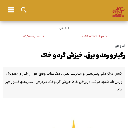
اجتماعی
۱۷ خرداد ۱۴۰۴ - ۱۲:۴۴
کد مطلب:
۱۳٬۵۶۰
آب و هوا
رگبار و رعد و برق، خیزش گرد و خاک
رئیس مرکز ملی پیش‌بینی و مدیریت بحران مخاطرات وضع هوا از رگبار و رعدوبرق،
وزش باد شدید موقت در برخی نقاط خیزش گردوخاک در برخی استان‌های کشور خبر
داد.