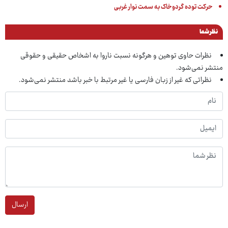
حرکت توده گردوخاک به سمت نوار غربی
نظر شما
نظرات حاوی توهین و هرگونه نسبت ناروا به اشخاص حقیقی و حقوقی
منتشر نمی‌شود.
نظراتی که غیر از زبان فارسی یا غیر مرتبط با خبر باشد منتشر نمی‌شود.
ارسال