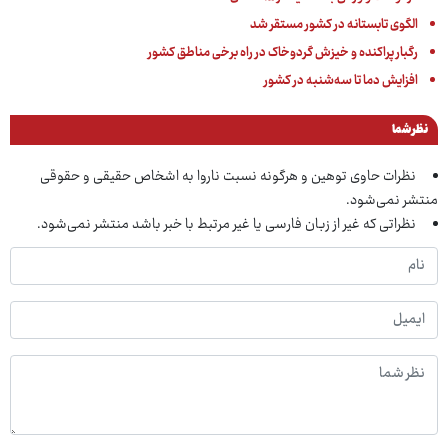
الگوی تابستانه در کشور مستقر شد
رگبار پراکنده و خیزش گردوخاک در راه برخی مناطق کشور
افزایش دما تا سه‌شنبه در کشور
نظر شما
نظرات حاوی توهین و هرگونه نسبت ناروا به اشخاص حقیقی و حقوقی
منتشر نمی‌شود.
نظراتی که غیر از زبان فارسی یا غیر مرتبط با خبر باشد منتشر نمی‌شود.