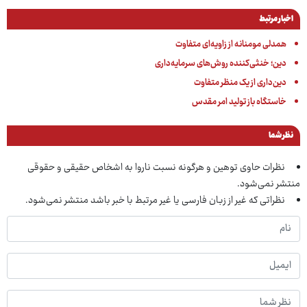
اخبار مرتبط
همدلی مومنانه از زاویه‌ای متفاوت
دین؛ خنثی‌کننده روش‌های سرمایه‌داری
دین‌داری از یک منظر متفاوت
خاستگاه باز تولید امر مقدس
نظر شما
نظرات حاوی توهین و هرگونه نسبت ناروا به اشخاص حقیقی و حقوقی
منتشر نمی‌شود.
نظراتی که غیر از زبان فارسی یا غیر مرتبط با خبر باشد منتشر نمی‌شود.