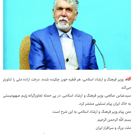
آگاه
: وزیر فرهنگ و ارشاد اسلامی: هر قطره خون چکیده شده، درخت اراده ملی را تناورتر
می‌کند
سیدعباس صالحی، وزیر فرهنگ و ارشاد اسلامی، در پی حمله تجاوزگرانه رژیم صهیونیستی
به خاک ایران پیام تسلیتی منتشر کرد.
متن پیام وزیر فرهنگ و ارشاد اسلامی به این شرح است:
بسم الله الرحمن الرحیم
ملت بزرگ و سرافراز ایران