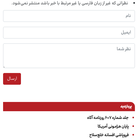
نظراتی که غیر از زبان فارسی یا غیر مرتبط با خبر باشد منتشر نمی‌شود.
ارسال
پربازدید
جلد شماره ۶۰۷ روزنامه آگاه
پایان هـژمـونی آمریـکا
فروپاشی افسانه خلع‌سلاح