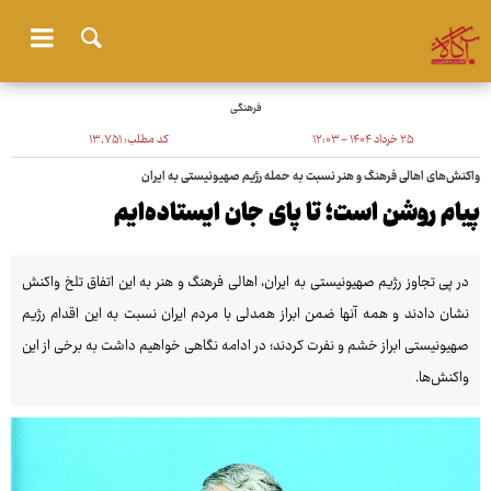
فرهنگی
۲۵ خرداد ۱۴۰۴ - ۱۲:۰۳
کد مطلب:
۱۳٬۷۵۱
واکنش‌‏های اهالی فرهنگ و هنر نسبت به حمله رژیم صهیونیستی به ایران
پیام روشن است؛ تا پای جان ایستاده‌‏ایم
نشان دادند و همه آنها ضمن ابراز همدلی با مردم ایران نسبت به این اقدام رژیم
صهیونیستی ابراز خشم و نفرت کردند؛ در ادامه نگاهی خواهیم داشت به برخی از این
واکنش‏‌ها.