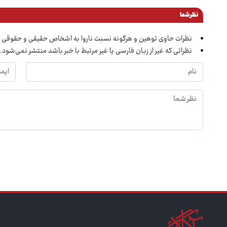
نظر شما
نظرات حاوی توهین و هرگونه نسبت ناروا به اشخاص حقیقی و حقوقی 
نظراتی که غیر از زبان فارسی یا غیر مرتبط با خبر باشد منتشر نمی‌شود.