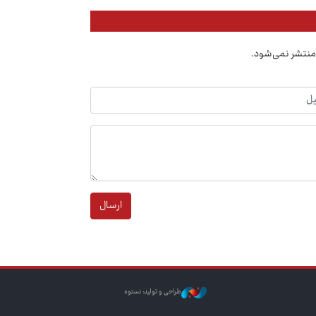
منتشر نمی‌شود.
ارسال
طراحی و تولید: نستوه