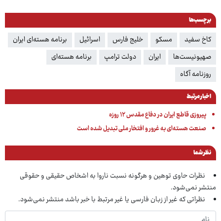
برچسب‌ها
کاخ سفید
مسکو
خلیج فارس‌
اسرائیل
برنامه هسته‌ای ایران
صهیونیست‌ها
ایران
دولت ترامپ
برنامه هسته‌ای
روزنامه آگاه
اخبار مرتبط
پیروزی قاطع ایران در دفاع مقدس ۱۲ روزه
صنعت هسته‌ای به غرور و افتخار ملی تبدیل شده است
نظر شما
نظرات حاوی توهین و هرگونه نسبت ناروا به اشخاص حقیقی و حقوقی
منتشر نمی‌شود.
نظراتی که غیر از زبان فارسی یا غیر مرتبط با خبر باشد منتشر نمی‌شود.