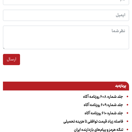
ارسال
پربازدید
جلد شماره ۶۰۸ روزنامه آگاه
جلد شماره ۶۰۹ روزنامه آگاه
جلد شماره ۶۱۰ روزنامه آگاه
فاصله زیاد قیمت توافقی تا هزینه تحمیلی
تنگه هرمز و پیام‌های بازدارنده ایران