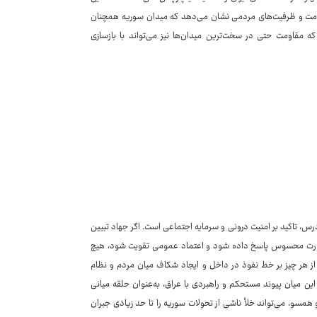
اومت و ظرفیت‌های مردمی نشان می‌دهد که میدان سوریه همچنان
 که مقاومت حتی در سخت‌ترین میدان‌ها نیز می‌تواند با بازسازی
س، تاکید بر امنیت درونی و سرمایه اجتماعی است. اگر جهاد تبیین
 صورت محسوس پاسخ داده شود و اعتماد عمومی تقویت شود، هیچ
ز هر چیز بر خط نفوذ در داخل و ایجاد شکاف میان مردم و نظام
 میان پیوند مستحکم و راهبردی با عراق، به‌عنوان حلقه میانی
همسو، می‌تواند خلأ ناشی از تحولات سوریه را تا حد زیادی جبران