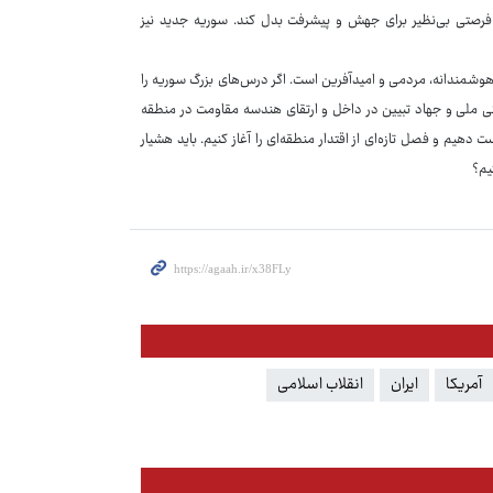
به فرصتی بی‌نظیر برای جهش و پیشرفت بدل کند. سوریه جدید نیز
 هوشمندانه، مردمی و امیدآفرین است. اگر درس‌های بزرگ سوریه را
 ملی و جهاد تبیین در داخل و ارتقای هندسه مقاومت در منطقه
دهیم و فصل تازه‌ای از اقتدار منطقه‌ای را آغاز کنیم. باید هشیار
یم؟
آمریکا
ایران
انقلاب اسلامی