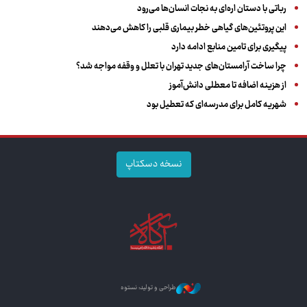
رباتی با دستان اره‌ای به نجات انسان‌ها می‌رود
این پروتئین‌های گیاهی خطر بیماری قلبی را کاهش می‌دهند
پیگیری برای تامین منابع ادامه دارد
چرا ساخت آرامستان‌های جدید تهران با تعلل و وقفه مواجه شد؟
از هزینه اضافه تا معطلی دانش‌آموز
شهریه کامل برای مدرسه‌ای که تعطیل بود
نسخه دسکتاپ
طراحی و تولید: نستوه