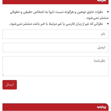
نظر شما
نظرات حاوی توهین و هرگونه نسبت ناروا به اشخاص حقیقی و حقوقی
منتشر نمی‌شود.
نظراتی که غیر از زبان فارسی یا غیر مرتبط با خبر باشد منتشر نمی‌شود.
ارسال
پربازدید