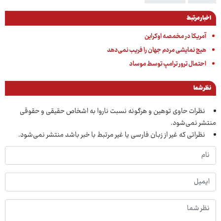
اخبار مرتبط
آمریکا در مخمصه اوکراین
هیچ نمایشی مردم جهان را فریب نمی‌دهد
احتمال ترور ترامپ توسط موساد
نظر شما
نظرات حاوی توهین و هرگونه نسبت ناروا به اشخاص حقیقی و حقوقی
منتشر نمی‌شود.
نظراتی که غیر از زبان فارسی یا غیر مرتبط با خبر باشد منتشر نمی‌شود.