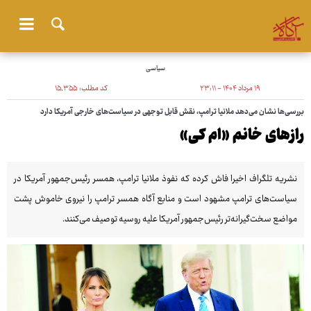
سیاسی
۱۹ مرداد ۱۴۰۴ - ۲۳:۱۱
کد مطلب:
۱۵٬۳۵۵
بررسی‌ها نشان می‌دهد ملانیا ترامپ، نقش قابل توجهی در سیاست‌های خارجی آمریکا دارد
رازهای خانم «ام کی»
نشریه تلگراف اخیرا فاش کرده که نفوذ ملانیا ترامپ، همسر رئیس‌جمهور آمریکا در
سیاست‌های ترامپ مشهود است و منابع آگاه همسر ترامپ را نیروی خاموش پشت
مواضع سخت‌گیرانه‌تر رئیس‌جمهور آمریکا علیه روسیه توصیف می‌کنند.