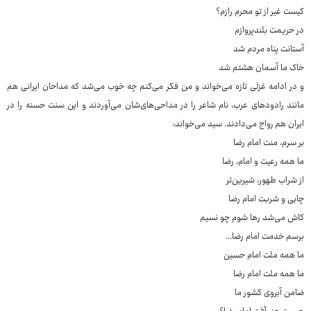
کیست غیر از تو محرم رازم؟
در حریمت بلندپروازم
آستانت پناه مردم شد
خاک ما آسمان هشتم شد
و در ادامه غزلی تازه می‌خواند و من فکر می‌کنم چه خوب می‌شد که مداحان ایرانی هم
مانند رادودهای عرب، نام شاعر را در مداحی‌های‌شان می‌آوردند و این سنت حسنه را در
ایران هم رواج می‌دادند. سید می‌خواند:
بر سرم، منت امام رضا
ما همه رعیت و امام، رضا
از شراب طهور، شیرین‌تر
چایی و شربت امام رضا
کاش می‌شد رها شوم چو نسیم
برسم خدمت امام رضا...
ما همه ملت امام حسین
ما همه ملت امام رضا
ضامن آبروی کشور ما