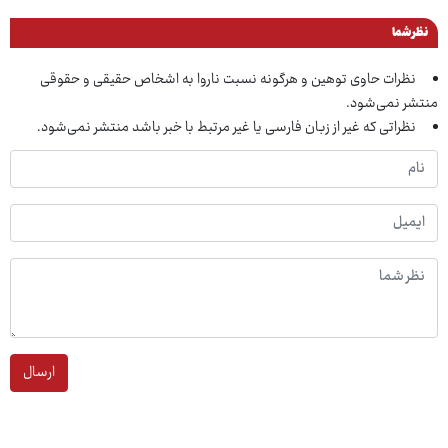
نظر شما
نظرات حاوی توهین و هرگونه نسبت ناروا به اشخاص حقیقی و حقوقی
منتشر نمی‌شود.
نظراتی که غیر از زبان فارسی یا غیر مرتبط با خبر باشد منتشر نمی‌شود.
ارسال