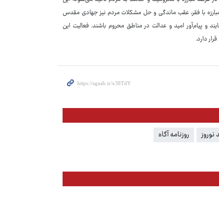
لکه مبارزه با فقر، عقب ماندگی و حل مشکلات مردم نیز جهادی مقدس
د و پیام‌آور امید و عدالت در مناطق محروم باشند. فعالیت این
رار دارد.
 نوروز
روزنامه آگاه