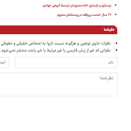
نوسازی و بازسازی خانه‌ محرومان توسط گروهی جهادی
۲۲ سال خدمت بی‌وقفه در روستاهای محروم
نظر شما
نظرات حاوی توهین و هرگونه نسبت ناروا به اشخاص حقیقی و حقوقی 
نظراتی که غیر از زبان فارسی یا غیر مرتبط با خبر باشد منتشر نمی‌شود.