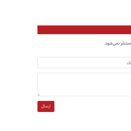
منتشر نمی‌شود.
ارسال