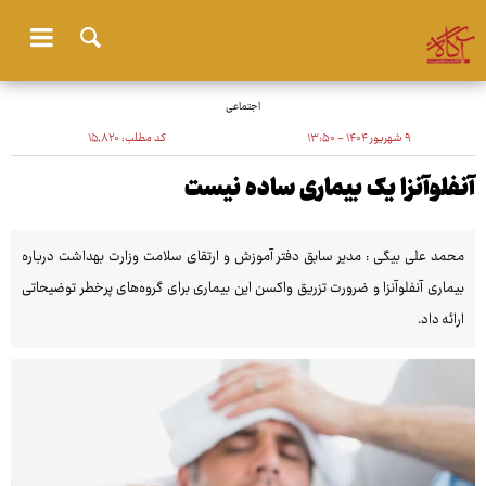
اجتماعی
۹ شهریور ۱۴۰۴ - ۱۳:۵۰
کد مطلب:
۱۵٬۸۲۰
آنفلوآنزا یک بیماری ساده نیست
محمد علی بیگی : مدیر سابق دفتر آموزش و ارتقای سلامت وزارت بهداشت درباره
بیماری آنفلوآنزا و ضرورت تزریق واکسن این بیماری برای گروه‌های پرخطر توضیحاتی
ارائه داد.