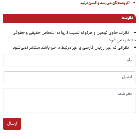
اگر وسع‌تان می‌رسد واکسن بزنید
نظر شما
نظرات حاوی توهین و هرگونه نسبت ناروا به اشخاص حقیقی و حقوقی
منتشر نمی‌شود.
نظراتی که غیر از زبان فارسی یا غیر مرتبط با خبر باشد منتشر نمی‌شود.
ارسال