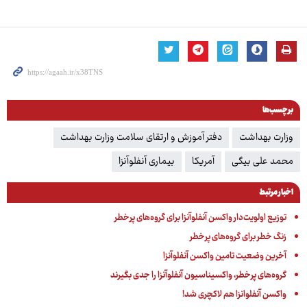
برچسب‌ها
وزارت بهداشت
دفتر آموزش و ارتقای سلامت وزارت بهداشت
محمد علی بیگی
آمریکا
بیماری آنفلوآنزا
اخبار مرتبط
توزیع اولویت‌دار واکسن آنفلوآنزا برای گروه‌های پرخطر
زنگ خطر برای گروه‌های پرخطر
آخرین وضعیت تامین واکسن آنفلوآنزا
گروه‌های پرخطر، واکسیناسیون آنفلوآنزا را جدی بگیرند
واکسن آنفلوانزا هم لاکچری شد!