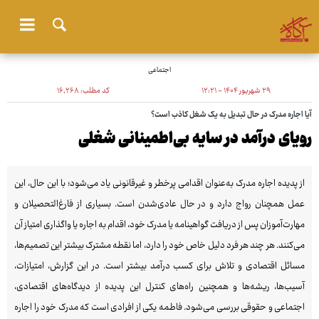
اجتماعی
۲۹ شهریور ۱۴۰۴ - ۱۲:۲۱
کد مطلب:
۱۶٬۲۶۸
آیا اجاره مدرک در حال تبدیل به یک شغل کاذب است؟
رویای درآمد در سایه بی‌اطمینانی شغلی
از پدیده اجاره مدرک به‌عنوان اقدامی پرخطر و غیرقانونی یاد می‌شود؛ با این حال، این
عمل همچنان رواج دارد و در حال عادی‌شدن است. بسیاری از فارغ‌التحصیلان و
مهارت‌آموزان پس از دریافت گواهینامه یا مدرک خود، اقدام به اجاره یا واگذاری امتیاز آن
می‌کنند. هر چند هر فرد دلیل خاص خود را دارد، اما نقطه مشترک بیشتر این تصمیم‌ها،
مسائل اقتصادی و تلاش برای کسب درآمد بیشتر است. در این گزارش، امتیازات،
آسیب‌ها، ریشه‌ها و همچنین راه‌های کنترل این پدیده از دیدگاه‌های اقتصادی،
اجتماعی و حقوقی بررسی می‌شود. فاطمه یکی از افرادی است که مدرک خود را اجاره