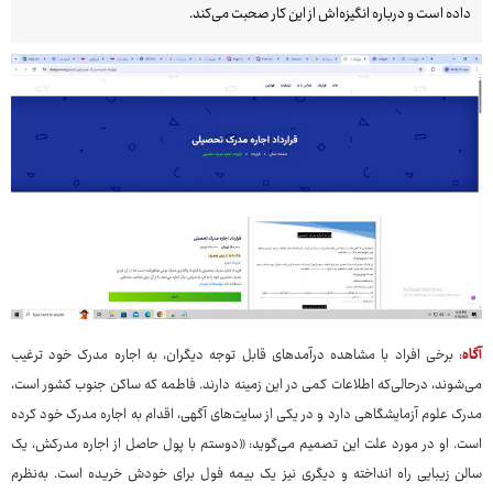
داده است و درباره انگیزه‌اش از این کار صحبت می‌کند.
آگاه
: برخی افراد با مشاهده درآمدهای قابل توجه دیگران، به اجاره مدرک خود ترغیب
می‌شوند، درحالی‌که اطلاعات کمی در این زمینه دارند. فاطمه که ساکن جنوب کشور است،
مدرک علوم آزمایشگاهی دارد و در یکی از سایت‌های آگهی، اقدام به اجاره مدرک خود کرده
است. او در مورد علت این تصمیم می‌گوید: «دوستم با پول حاصل از اجاره مدرکش، یک
سالن زیبایی راه انداخته و دیگری نیز یک بیمه فول برای خودش خریده است. به‌نظرم