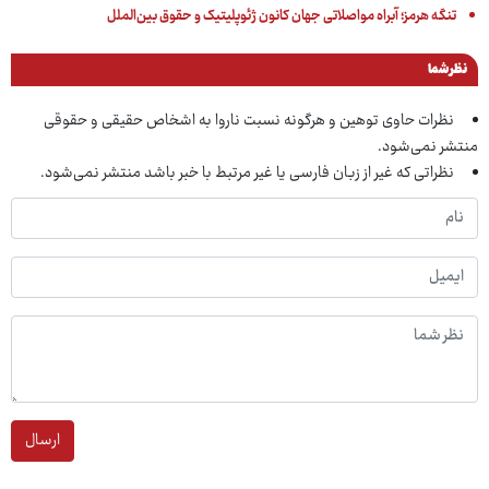
تنگه هرمز؛ آبراه مواصلاتی جهان کانون ژئوپلیتیک و حقوق بین‌الملل
نظر شما
نظرات حاوی توهین و هرگونه نسبت ناروا به اشخاص حقیقی و حقوقی
منتشر نمی‌شود.
نظراتی که غیر از زبان فارسی یا غیر مرتبط با خبر باشد منتشر نمی‌شود.
ارسال