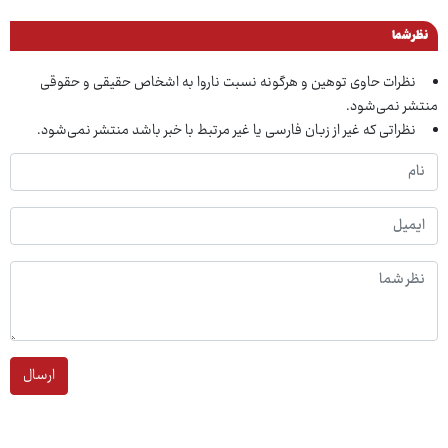
نظر شما
نظرات حاوی توهین و هرگونه نسبت ناروا به اشخاص حقیقی و حقوقی
منتشر نمی‌شود.
نظراتی که غیر از زبان فارسی یا غیر مرتبط با خبر باشد منتشر نمی‌شود.
ارسال