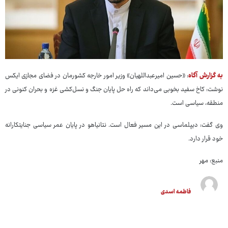
به گزارش آگاه
: «حسین امیرعبداللهیان» وزیر امور خارجه کشورمان در فضای مجازی ایکس
نوشت: کاخ سفید بخوبی می‌داند که راه حل پایان جنگ و نسل‌کشی غزه و بحران کنونی در
منطقه، سیاسی است.
وی گفت: دیپلماسی در این مسیر فعال است. نتانیاهو در پایان عمر سیاسی جنایتکارانه
خود قرار دارد.
منبع: مهر
فاطمه اسدی