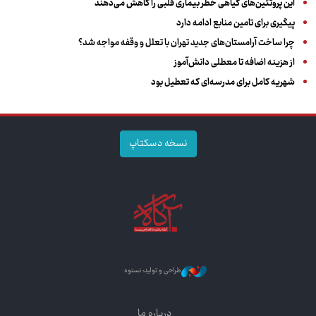
این پروتئین‌های گیاهی خطر بیماری قلبی را کاهش می‌دهند
پیگیری برای تامین منابع ادامه دارد
چرا ساخت آرامستان‌های جدید تهران با تعلل و وقفه مواجه شد؟
از هزینه اضافه تا معطلی دانش‌آموز
شهریه کامل برای مدرسه‌ای که تعطیل بود
نسخه دسکتاپ
طراحی و تولید: نستوه
درباره ما