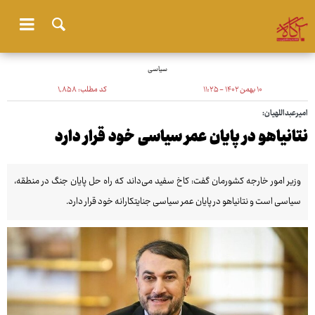
سیاسی
۱۰ بهمن ۱۴۰۲ - ۱۱:۲۵
کد مطلب:
۱٬۸۵۸
امیرعبداللهیان:
نتانیاهو در پایان عمر سیاسی خود قرار دارد
وزیر امور خارجه کشورمان گفت: کاخ سفید می‌داند که راه حل پایان جنگ در منطقه،
سیاسی است و نتانیاهو در پایان عمر سیاسی جنایتکارانه خود قرار دارد.