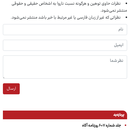
نظرات حاوی توهین و هرگونه نسبت ناروا به اشخاص حقیقی و حقوقی
منتشر نمی‌شود.
نظراتی که غیر از زبان فارسی یا غیر مرتبط با خبر باشد منتشر نمی‌شود.
ارسال
پربازدید
جلد شماره ۶۰۷ روزنامه آگاه