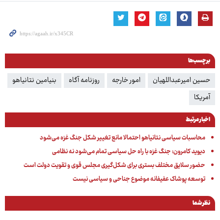
برچسب‌ها
حسین امیرعبداللهیان
امور خارجه
روزنامه آگاه
بنیامین نتانیاهو
آمریکا
اخبار مرتبط
محاسبات سیاسی نتانیاهو احتمالا مانع تغییر شکل جنگ غزه می‌شود
دیوید کامرون: جنگ غزه با راه حل سیاسی تمام می‌شود نه نظامی
حضور سلایق مختلف بستری برای شکل‌گیری مجلس قوی و تقویت دولت است
توسعه پوشاک عفیفانه موضوع جناحی و سیاسی نیست
نظر شما