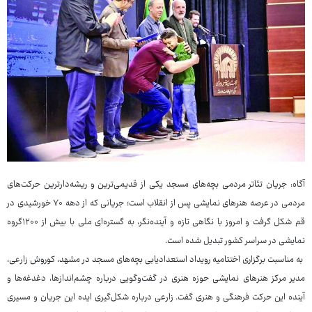
آگاه: جریان تئاتر مردمی بچه‌های مسجد یکی از قدیمی‌ترین و ریشه‌دارترین حرکت‌های
مردمی در عرصه هنرهای نمایشی پس از انقلاب است؛ جریانی که از دهه ۷۰ خورشیدی در
قم شکل گرفت و امروز با نگاهی تازه و آینده‌نگر، به گستره‌ای ملی با بیش از ۱۲۰۰گروه
نمایشی در سراسر کشور تبدیل شده است.
به مناسبت برگزاری اختتامیه رویداد استعدادیابی بچه‌های مسجد در مشهد، کوروش زارعی،
مدیر مرکز هنرهای نمایشی حوزه هنری در گفت‌وگویی درباره چشم‌اندازها، دغدغه‌ها و
آینده این حرکت فرهنگی و هنری گفت. زارعی درباره شکل‌گیری ایده این جریان و مسیری