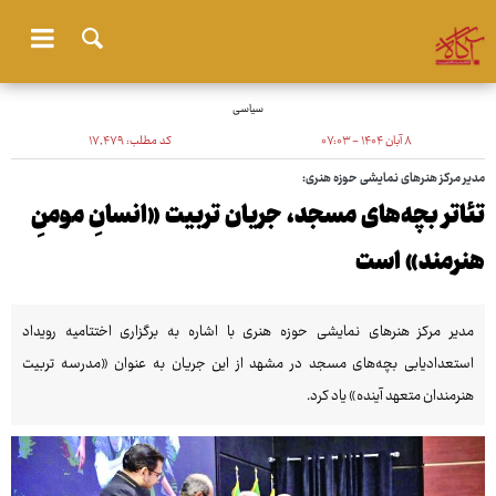
سیاسی
۸ آبان ۱۴۰۴ - ۰۷:۰۳
کد مطلب:
۱۷٬۴۷۹
مدیر مرکز هنرهای نمایشی حوزه هنری:
تئاتر بچه‌های مسجد، جریان تربیت «انسانِ مومنِ
هنرمند» است
مدیر مرکز هنرهای نمایشی حوزه هنری با اشاره به برگزاری اختتامیه رویداد
استعدادیابی بچه‌های مسجد در مشهد از این جریان به عنوان «مدرسه تربیت
هنرمندان متعهد آینده» یاد کرد.