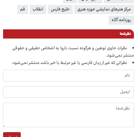
مرکز هنرهای نمایشی حوزه هنری
خلیج فارس
انقلاب
قم
روزنامه آگاه
نظر شما
نظرات حاوی توهین و هرگونه نسبت ناروا به اشخاص حقیقی و حقوقی
منتشر نمی‌شود.
نظراتی که غیر از زبان فارسی یا غیر مرتبط با خبر باشد منتشر نمی‌شود.