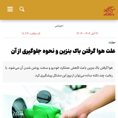
اجتماعی
۱۳ آبان ۱۴۰۴ - ۱۳:۱۴
کد مطلب:
۱۷٬۶۴۱
مهارت
علت هوا گرفتن باک بنزین و نحوه جلوگیری از آن
هوا گرفتن باک بنزین باعث کاهش عملکرد خودرو و سخت روشن شدن آن می‌شود. با
رعایت چند نکته ساده می‌توان از بروز این مشکل پیشگیری کرد.