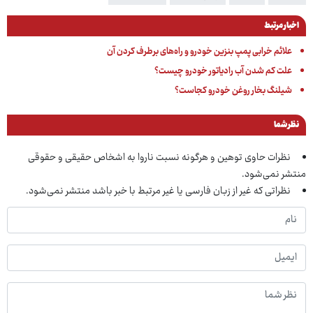
اخبار مرتبط
علائم خرابی پمپ بنزین خودرو و راه‌های برطرف کردن آن
علت کم شدن آب رادیاتور خودرو چیست؟
شیلنگ بخار روغن خودرو کجاست؟
نظر شما
نظرات حاوی توهین و هرگونه نسبت ناروا به اشخاص حقیقی و حقوقی
منتشر نمی‌شود.
نظراتی که غیر از زبان فارسی یا غیر مرتبط با خبر باشد منتشر نمی‌شود.