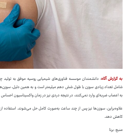
به گزارش آگاه
: دانشمندان موسسه فناوری‌های شیمیایی روسیه موفق به تولید چ
به اعصاب ضربه‌ای وارد نمی‌کنند، در نتیجه دردی نیز در زمان واکسیناسیون احساس 
علاوه‌براین، سوزن‌ها نیز پس از چند ساعت به‌صورت کامل حل می‌شوند. استفاده از ا
کاهش دهد.
منبع: برنا