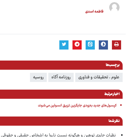
فاطمه اسدی
برچسب‌ها
علوم ، تحقیقات و فناوری
روزنامه آگاه
روسیه
اخبار مرتبط
کپسول‌های جدید به‌زودی جایگزین تزریق انسولین می‌شوند
نظر شما
نظرات حاوی توهین و هرگونه نسبت ناروا به اشخاص حقیقی و حقوقی 