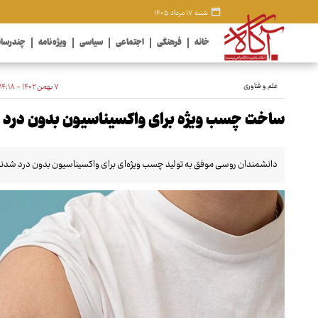
شنبه ۱۷ مرداد ۱۴۰۵
خانه
فرهنگی
اجتماعی
سیاسی
ویژه نامه
چندرسان
علم و فناوری
۷ بهمن ۱۴۰۲ - ۱۴:۱۸
ساخت چسب ویژه‌ برای واکسیناسیون بدون درد
دانشمندان روسی موفق به تولید چسب ویژه‌ای برای واکسیناسیون بدون درد شدند