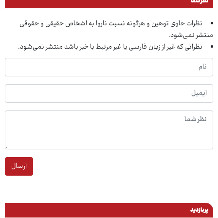
نظر شما
نظرات حاوی توهین و هرگونه نسبت ناروا به اشخاص حقیقی و حقوقی
منتشر نمی‌شود.
نظراتی که غیر از زبان فارسی یا غیر مرتبط با خبر باشد منتشر نمی‌شود.
ارسال
پربازدید