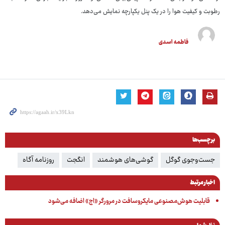
رطوبت و کیفیت هوا را در یک پنل یکپارچه نمایش می‌دهد.
فاطمه اسدی
برچسب‌ها
جست‌وجوی گوگل
گوشی‌های هوشمند
انگجت
روزنامه آگاه
اخبار مرتبط
قابلیت هوش‌مصنوعی مایکروسافت در مرورگر «اج» اضافه می‌شود