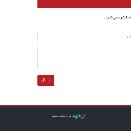
منتشر نمی‌شود.
ارسال
طراحی و تولید: نستوه