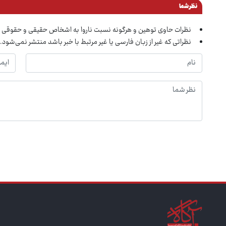
نظر شما
نظرات حاوی توهین و هرگونه نسبت ناروا به اشخاص حقیقی و حقوقی 
نظراتی که غیر از زبان فارسی یا غیر مرتبط با خبر باشد منتشر نمی‌شود.