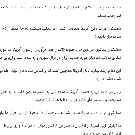
هشتم بهمن ماه ۱۴۰۲ برابر با ۲۸ ژانویه ۲۰۲۴ در یک 
نفر زخمی شدند.
سخن
هدف قرار دادیم.»
سخنگوی پنتاگون در عین حال افزود: «اکنون هیچ برآوردی از سوی آمریکا در مورد ت
تلفاتی به شبه نظامیان مورد حمایت ایران در عراق سوریه وارد شده است و ارزیابی ها 
این مقام ارشد وزارت دفاع آمریکا همچنین گفت که بر اساس نشانه‌های اولیه، اطلاعی 
شده باشد، ندارد.
تسلیحات و سیستم های دفاع هوایی آنها را هدف قرار دادیم.
سخنگوی وزارت دفاع آمریکا مدعی شد: هدف حملات ما تضعیف توانایی حوثی‌ها برای 
انصارالله یمن حمله کردند.