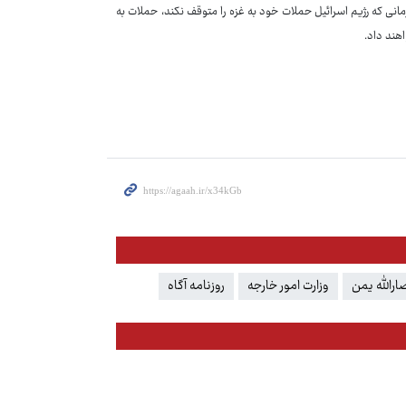
مانی که رژیم اسرائیل حملات خود به غزه را متوقف نکند، حملات به
هند داد.
ارالله یمن
وزارت امور خارجه
روزنامه آگاه