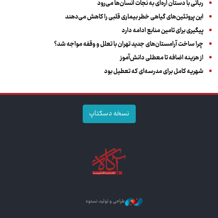
رباتی با دستان اره‌ای به نجات انسان‌ها می‌رود
این پروتئین‌های گیاهی خطر بیماری قلبی را کاهش می‌دهند
پیگیری برای تامین منابع ادامه دارد
چرا ساخت آرامستان‌های جدید تهران با تعلل و وقفه مواجه شد؟
از هزینه اضافه تا معطلی دانش‌آموز
شهریه کامل برای مدرسه‌ای که تعطیل بود
نسخه دسکتاپ
طراحی و تولید: نستوه