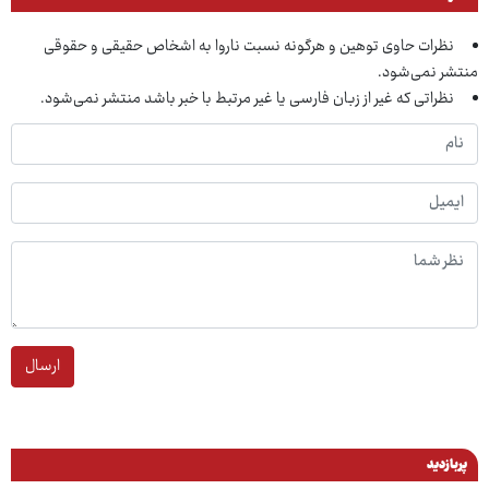
نظرات حاوی توهین و هرگونه نسبت ناروا به اشخاص حقیقی و حقوقی
منتشر نمی‌شود.
نظراتی که غیر از زبان فارسی یا غیر مرتبط با خبر باشد منتشر نمی‌شود.
ارسال
پربازدید