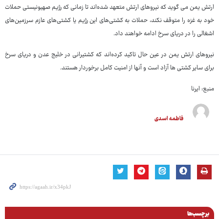
ارتش یمن می گوید که نیروهای ارتش متعهد شده‌اند تا زمانی که رژیم صهیونیستی حملات
خود به غزه را متوقف نکند، حملات به کشتی‌های این رژیم یا کشتی‌های عازم سرزمین‌های
اشغالی را در دریای سرخ ادامه خواهند داد.
نیروهای ارتش یمن در عین حال تاکید کرده‌اند که کشتیرانی در خلیج عدن و دریای سرخ
برای سایر کشتی ها آزاد است و آنها از امنیت کامل برخوردار هستند.
منبع: ایرنا
فاطمه اسدی
برچسب‌ها