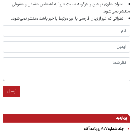
نظرات حاوی توهین و هرگونه نسبت ناروا به اشخاص حقیقی و حقوقی
منتشر نمی‌شود.
نظراتی که غیر از زبان فارسی یا غیر مرتبط با خبر باشد منتشر نمی‌شود.
ارسال
پربازدید
جلد شماره ۶۰۷ روزنامه آگاه