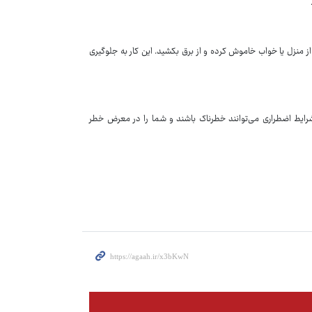
 منزل یا خواب خاموش کرده و از برق بکشید. این کار به جلوگیری
شرایط اضطراری می‌توانند خطرناک باشند و شما را در معرض خطر