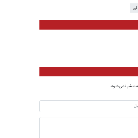
نی
منتشر نمی‌شود.