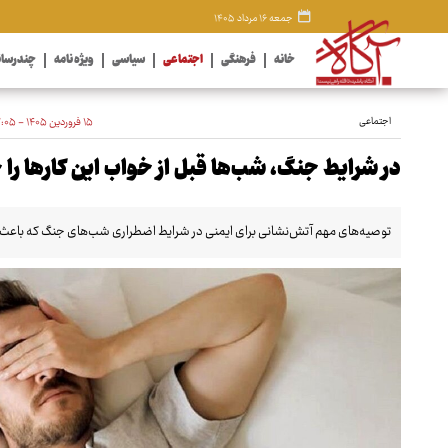
جمعه ۱۶ مرداد ۱۴۰۵
خانه
فرهنگی
اجتماعی
سیاسی
ویژه نامه
چندرسان
اجتماعی
۱۵ فروردین ۱۴۰۵ - ۱۳:۰۵
در شرایط جنگ، شب‌ها قبل از خواب این کارها را 
توصیه‌های مهم آتش‌نشانی برای ایمنی در شرایط اضطراری شب‌های جنگ که باعث می