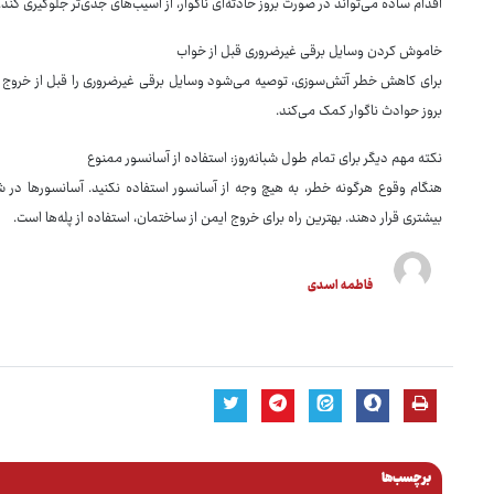
اقدام ساده می‌تواند در صورت بروز حادثه‌ای ناگوار، از آسیب‌های جدی‌تر جلوگیری کند.
خاموش کردن وسایل برقی غیرضروری قبل از خواب
برای کاهش خطر آتش‌سوزی، توصیه می‌شود وسایل برقی غیرضروری را قبل از خروج از
بروز حوادث ناگوار کمک می‌کند.
نکته مهم دیگر برای تمام طول شبانه‌روز: استفاده از آسانسور ممنوع
هنگام وقوع هرگونه خطر، به هیچ وجه از آسانسور استفاده نکنید. آسانسورها در 
بیشتری قرار دهند. بهترین راه برای خروج ایمن از ساختمان، استفاده از پله‌ها است.
فاطمه اسدی
برچسب‌ها