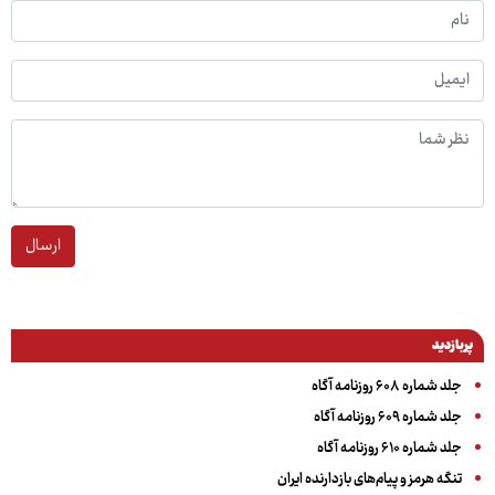
ارسال
پربازدید
جلد شماره ۶۰۸ روزنامه آگاه
جلد شماره ۶۰۹ روزنامه آگاه
جلد شماره ۶۱۰ روزنامه آگاه
تنگه هرمز و پیام‌های بازدارنده ایران