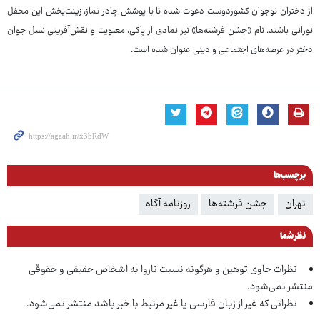
از دختران نوجوان کشوردوست دعوت شده تا با پوشش چادر نماز، زینت‌بخش این محفل
نورانی باشند. نام «جشن فرشته‌ها» نیز نمادی از پاکی، معنویت و نقش‌آفرینی نسل جوان
دختر در عرصه‌های اجتماعی و دینی عنوان شده است.
برچسب‌ها
تهران
جشن فرشته‌ها
روزنامه آگاه
نظر شما
نظرات حاوی توهین و هرگونه نسبت ناروا به اشخاص حقیقی و حقوقی
منتشر نمی‌شود.
نظراتی که غیر از زبان فارسی یا غیر مرتبط با خبر باشد منتشر نمی‌شود.