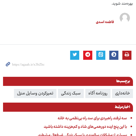
بهره‌مند شوید.
فاطمه اسدی
برچسب‌ها
خانه‌داری
روزنامه آگاه
سبک زندگی
تمیزکردن وسایل منزل
اخبار مرتبط
سه ترفند راهبردی برای سد راه بی‌نظمی به خانه
با این پنج ایده دورهمی‌های شاد و کم‌هزینه داشته باشید
بسیاری از مشکلات سالمندی با سبک زندگی غیرفعال مرتبطند