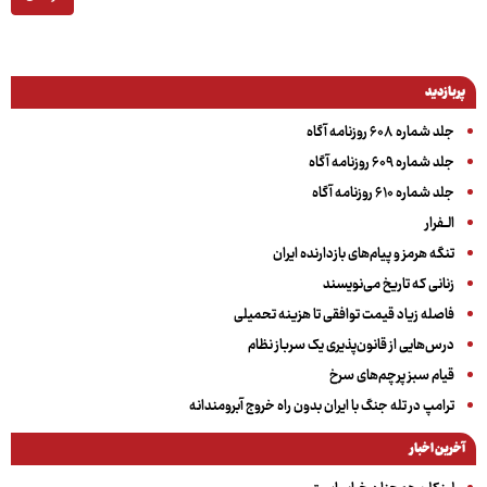
پربازدید
جلد شماره ۶۰۸ روزنامه آگاه
جلد شماره ۶۰۹ روزنامه آگاه
جلد شماره ۶۱۰ روزنامه آگاه
الــفرار
تنگه هرمز و پیام‌های بازدارنده ایران
زنانی که تاریخ می‌نویسند
فاصله زیاد قیمت توافقی تا هزینه تحمیلی
درس‌هایی از قانون‌پذیری یک سرباز نظام
قیام سبز پرچم‌های سرخ
ترامپ در تله جنگ با ایران بدون راه خروج آبرومندانه
آخرین اخبار