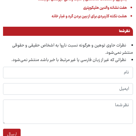
هفت نشانه والدین هلیکوپتری
هشت نکته کاربردی برای از بین بردن گرد و غبار خانه
نظر شما
نظرات حاوی توهین و هرگونه نسبت ناروا به اشخاص حقیقی و حقوقی
منتشر نمی‌شود.
نظراتی که غیر از زبان فارسی یا غیر مرتبط با خبر باشد منتشر نمی‌شود.
ارسال