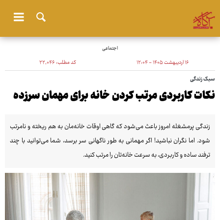
اجتماعی
۱۶ اردیبهشت ۱۴۰۵ - ۱۲:۰۴
کد مطلب:
۲۲٬۰۴۶
سبک زندگی
نکات کاربردی مرتب کردن خانه برای مهمان سرزده
زندگی پرمشغله امروز باعث می‌شود که گاهی اوقات خانه‌مان به هم ریخته و نامرتب
شود. اما نگران نباشید! اگر مهمانی به طور ناگهانی سر برسد، شما می‌توانید با چند
ترفند ساده و کاربردی، به سرعت خانه‌تان را مرتب کنید.