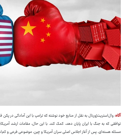
آگاه
: وال‌استریت‌ژورنال به نقل از منابع خود نوشته که ترامپ با این آمادگی در پکن ف
توافقی که به جنگ با ایران پایان دهد، کمک کند. با این حال، مقامات ارشد آمریکایی
مسئله هسته‌ای، پس از آغاز اجلاس اصلی سران آمریکا و چین، موضوعی فرعی و کم‌ا