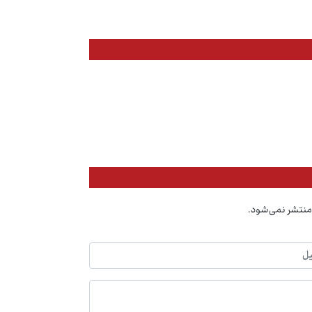
منتشر نمی‌شود.