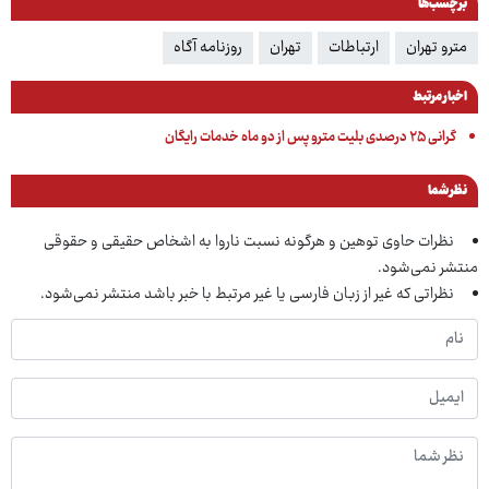
برچسب‌ها
مترو تهران
ارتباطات
تهران
روزنامه آگاه
اخبار مرتبط
گرانی ۲۵ درصدی بلیت مترو پس از دو ماه خدمات رایگان
نظر شما
نظرات حاوی توهین و هرگونه نسبت ناروا به اشخاص حقیقی و حقوقی
منتشر نمی‌شود.
نظراتی که غیر از زبان فارسی یا غیر مرتبط با خبر باشد منتشر نمی‌شود.