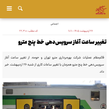
اجتماعی
۲۶ اردیبهشت ۱۴۰۵ - ۱۱:۱۱
کد مطلب:
۲۲٬۳۰۰
تغییر ساعت آغاز سرویس‌دهی خط پنج مترو
قائم‌مقام عملیات شرکت بهره‌برداری مترو تهران و حومه، از تغییر ساعت آغاز
سرویس‌دهی خط پنج مترو همزمان با تغییر ساعات کاری از شنبه ۲۶ اردیبهشت، خبر
داد.