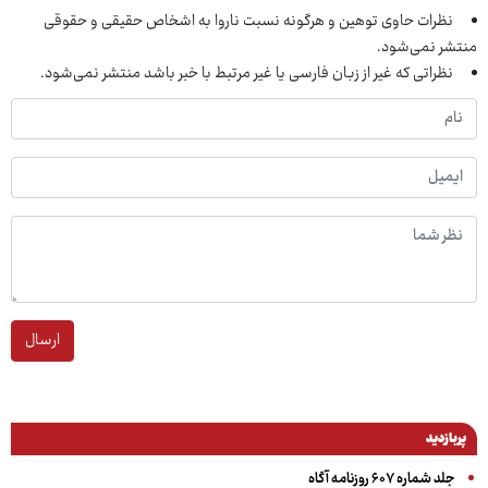
نظرات حاوی توهین و هرگونه نسبت ناروا به اشخاص حقیقی و حقوقی
منتشر نمی‌شود.
نظراتی که غیر از زبان فارسی یا غیر مرتبط با خبر باشد منتشر نمی‌شود.
ارسال
پربازدید
جلد شماره ۶۰۷ روزنامه آگاه