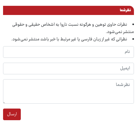
نظر شما
نظرات حاوی توهین و هرگونه نسبت ناروا به اشخاص حقیقی و حقوقی
منتشر نمی‌شود.
نظراتی که غیر از زبان فارسی یا غیر مرتبط با خبر باشد منتشر نمی‌شود.
ارسال