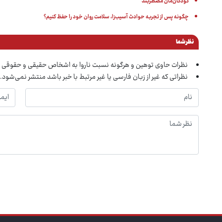
کودکان‌مان مضطربند
چگونه پس از تجربه حوادث آسیب‌زا، سلامت روان خود را حفظ کنیم؟
نظر شما
نظرات حاوی توهین و هرگونه نسبت ناروا به اشخاص حقیقی و حقوقی 
نظراتی که غیر از زبان فارسی یا غیر مرتبط با خبر باشد منتشر نمی‌شود.