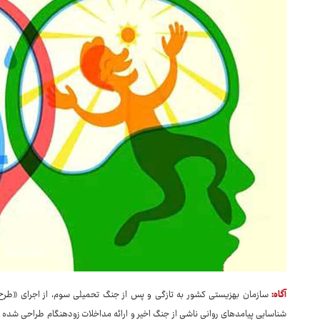
آگاه:
سازمان بهزیستی کشور به تازگی و پس از جنگ تحمیلی سوم، از اجرای «طرح