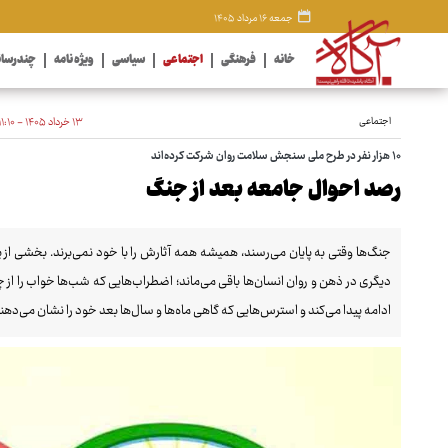
جمعه ۱۶ مرداد ۱۴۰۵
خانه
فرهنگی
اجتماعی
سیاسی
ویژه نامه
چندرسان
اجتماعی
۱۳ خرداد ۱۴۰۵ - ۱۱:۱۰
۱۰ هزار نفر در طرح ملی سنجش سلامت روان شرکت کرده‌اند
رصد احوال جامعه بعد از جنگ
جنگ‌ها وقتی به پایان می‌رسند، همیشه همه آثارش را با خود نمی‌برند. بخشی از 
دیگری در ذهن و روان انسان‌ها باقی می‌ماند؛ اضطراب‌هایی که شب‌ها خواب را از
ادامه پیدا می‌کند و استرس‌هایی که گاهی ماه‌ها و سال‌ها بعد خود را نشان می‌دهند