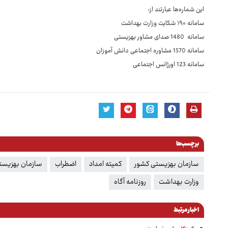
این شماره‌ها عبارتند از:
سامانه ۱۹۰ شکایت وزارت بهداشت
سامانه 1480 صدای مشاور بهزیستی
سامانه 1570 مشاوره اجتماعی دانش آموزان
سامانه 123 اورژانس اجتماعی
برچسب‌ها
سازمان بهزیستی کشور
کمیته امداد
اضطراب
سازمان بهزیست
وزارت بهداشت
روزنامه آگاه
اخبار مرتبط