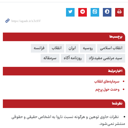
برچسب‌ها
انقلاب اسلامی
روسیه
ایران
انقلاب
فرانسه
سید مرتضی مفیدنژاد
روزنامه آگاه
سرمقاله
اخبار مرتبط
سرمایه‌های انقلاب
وحدت حول پرچم
نظر شما
نظرات حاوی توهین و هرگونه نسبت ناروا به اشخاص حقیقی و حقوقی
منتشر نمی‌شود.