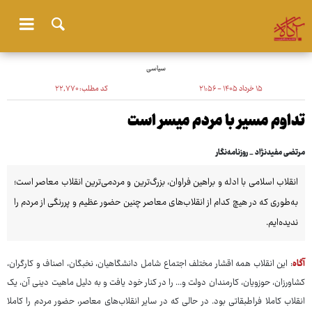
سیاسی
۱۵ خرداد ۱۴۰۵ - ۲۱:۵۶
کد مطلب:
۲۲٬۷۷۰
تداوم مسیر با مردم میسر است
مرتضی مفیدنژاد _ روزنامه‌نگار
انقلاب اسلامی با ادله و براهین فراوان، بزرگ‌ترین و مردمی‌ترین انقلاب معاصر است؛
به‌طوری که در هیچ کدام از انقلاب‌های معاصر چنین حضور عظیم و پررنگی از مردم را
ندیده‌ایم.
آگاه
: این انقلاب همه اقشار مختلف اجتماع شامل دانشگاهیان، نخبگان، اصناف و کارگران،
کشاورزان، حوزویان، کارمندان دولت و... را در کنار خود یافت و به دلیل ماهیت دینی آن، یک
انقلاب کاملا فراطبقاتی بود. در حالی که در سایر انقلاب‌های معاصر، حضور مردم را کاملا